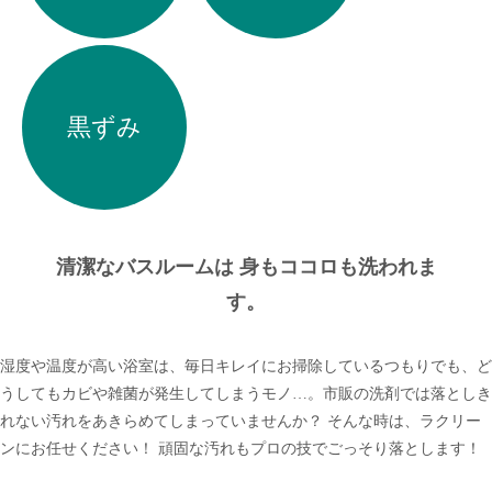
黒ずみ
清潔なバスルームは 身もココロも洗われま
す。
湿度や温度が高い浴室は、毎日キレイにお掃除しているつもりでも、ど
うしてもカビや雑菌が発生してしまうモノ…。市販の洗剤では落としき
れない汚れをあきらめてしまっていませんか？ そんな時は、ラクリー
ンにお任せください！ 頑固な汚れもプロの技でごっそり落とします！