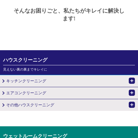
そんなお困りごと、私たちがキレイに解決し
ます!
ハウスクリーニング
見えない裏の裏までキレイに
キッチンクリーニング
エアコンクリーニング
その他ハウスクリーニング
ウェットルームクリーニング