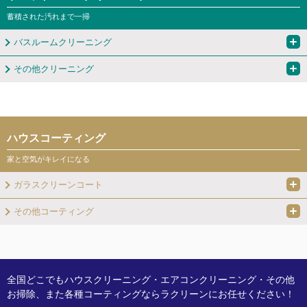
蓄積された汚れまで一掃
バスルームクリーニング
その他クリーニング
ハウスコーティング
家と空気がキレイになる
ガラスクリーンコート
その他コーティング
全国どこでもハウスクリーニング・エアコンクリーニング・その他
お掃除、また各種コーティングならラクリーンにお任せください！