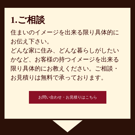
1.ご相談
住まいのイメージを出来る限り具体的に
お伝え下さい。
どんな家に住み、どんな暮らしがしたい
かなど、お客様の持つイメージを出来る
限り具体的にお教えください。ご相談・
お見積りは無料で承っております。
お問い合わせ・お見積りはこちら