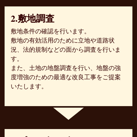
2.敷地調査
敷地条件の確認を行います。
敷地の有効活用のために立地や道路状
況、法的規制などの面から調査を行いま
す。
また、土地の地盤調査を行い、地盤の強
度増強のための最適な改良工事をご提案
いたします。