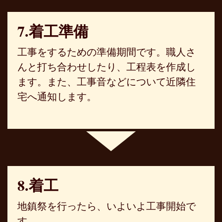
7.着工準備
工事をするための準備期間です。職人さ
んと打ち合わせしたり、工程表を作成し
ます。また、工事音などについて近隣住
宅へ通知します。
8.着工
地鎮祭を行ったら、いよいよ工事開始で
す。