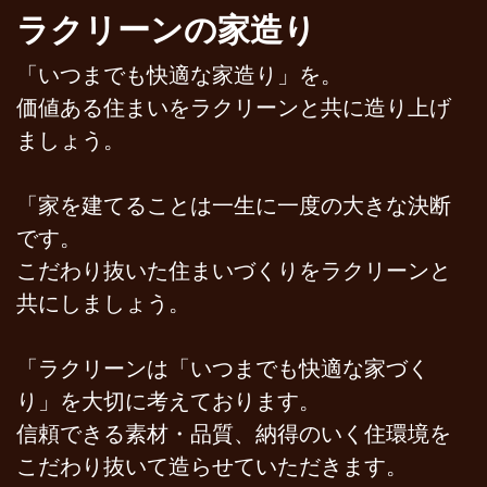
ラクリーンの家造り
「いつまでも快適な家造り」を。
価値ある住まいをラクリーンと共に造り上げ
ましょう。
「家を建てることは一生に一度の大きな決断
です。
こだわり抜いた住まいづくりをラクリーンと
共にしましょう。
「ラクリーンは「いつまでも快適な家づく
り」を大切に考えております。
信頼できる素材・品質、納得のいく住環境を
こだわり抜いて造らせていただきます。