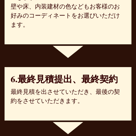
壁や床、内装建材の色などもお客様のお
好みのコーディネートをお選びいただけ
ます。
6.最終見積提出、最終契約
最終見積を出させていただき、最後の契
約をさせていただきます。