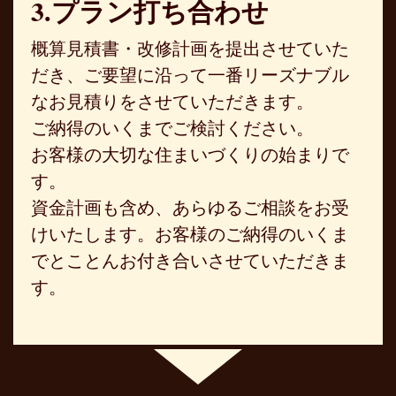
3.プラン打ち合わせ
概算見積書・改修計画を提出させていた
だき、ご要望に沿って一番リーズナブル
なお見積りをさせていただきます。
ご納得のいくまでご検討ください。
お客様の大切な住まいづくりの始まりで
す。
資金計画も含め、あらゆるご相談をお受
けいたします。お客様のご納得のいくま
でとことんお付き合いさせていただきま
す。