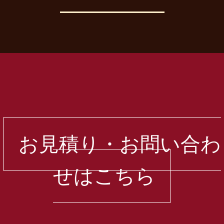
お見積り・お問い合わ
せはこちら