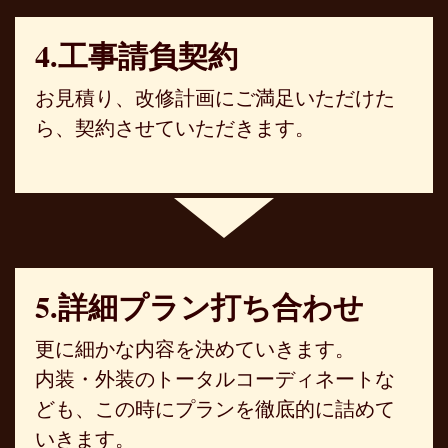
4.工事請負契約
お見積り、改修計画にご満足いただけた
ら、契約させていただきます。
5.詳細プラン打ち合わせ
更に細かな内容を決めていきます。
内装・外装のトータルコーディネートな
ども、この時にプランを徹底的に詰めて
いきます。