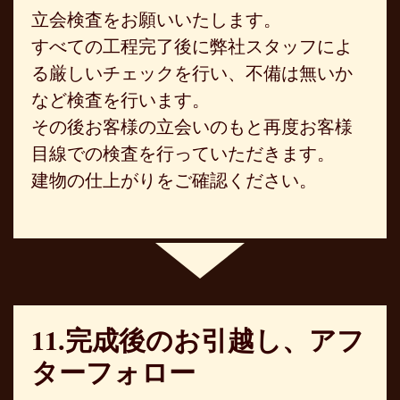
立会検査をお願いいたします。
すべての工程完了後に弊社スタッフによ
る厳しいチェックを行い、不備は無いか
など検査を行います。
その後お客様の立会いのもと再度お客様
目線での検査を行っていただきます。
建物の仕上がりをご確認ください。
11.完成後のお引越し、アフ
ターフォロー