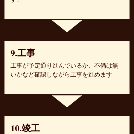
9.工事
工事が予定通り進んでいるか、不備は無
いかなど確認しながら工事を進めます。
10.竣工