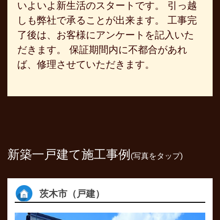
いよいよ新生活のスタートです。 引っ越
しも弊社で承ることが出来ます。 工事完
了後は、お客様にアンケートを記入いた
だきます。 保証期間内に不都合があれ
ば、修理させていただきます。
新築一戸建て施工事例
(写真をタップ)
茨木市（戸建）